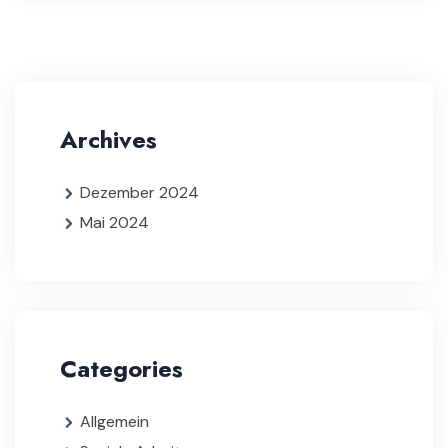
Archives
Dezember 2024
Mai 2024
Categories
Allgemein