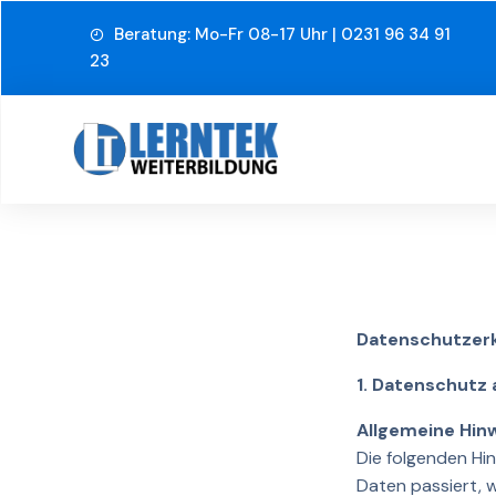
Beratung: Mo-Fr 08-17 Uhr | 0231 96 34 91
23
Datenschutzer
1. Datenschutz 
Allgemeine Hin
Die folgenden Hi
Daten passiert, 