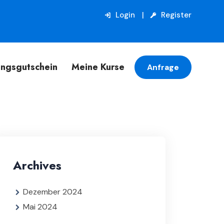
Login
Register
ungsgutschein
Meine Kurse
Anfrage
Archives
Dezember 2024
Mai 2024