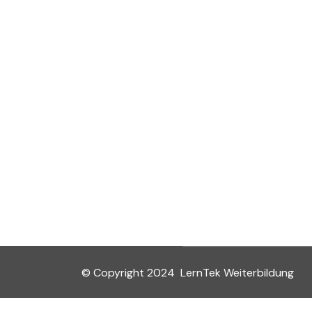
© Copyright 2024 LernTek Weiterbildung