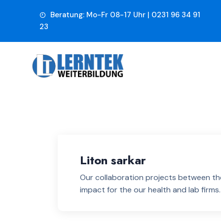
Beratung: Mo-Fr 08-17 Uhr | 0231 96 34 91
23
Liton sarkar
Our collaboration projects between the
impact for the our health and lab firms.