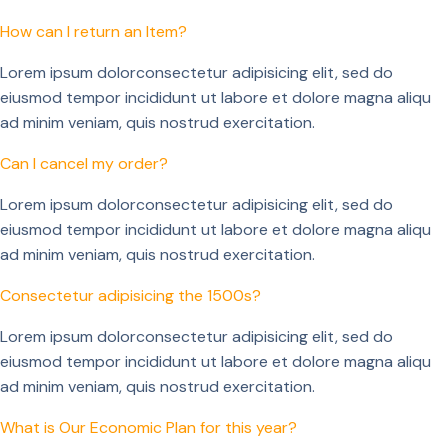
How can I return an Item?
Lorem ipsum dolorconsectetur adipisicing elit, sed do
eiusmod tempor incididunt ut labore et dolore magna aliqu
ad minim veniam, quis nostrud exercitation.
Can I cancel my order?
Lorem ipsum dolorconsectetur adipisicing elit, sed do
eiusmod tempor incididunt ut labore et dolore magna aliqu
ad minim veniam, quis nostrud exercitation.
Consectetur adipisicing the 1500s?
Lorem ipsum dolorconsectetur adipisicing elit, sed do
eiusmod tempor incididunt ut labore et dolore magna aliqu
ad minim veniam, quis nostrud exercitation.
What is Our Economic Plan for this year?