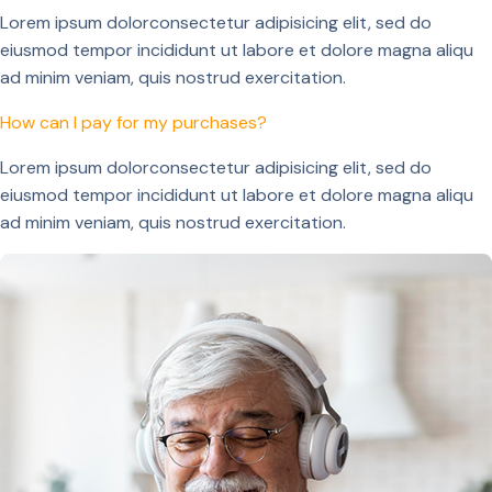
Lorem ipsum dolorconsectetur adipisicing elit, sed do
eiusmod tempor incididunt ut labore et dolore magna aliqu
ad minim veniam, quis nostrud exercitation.
How can I pay for my purchases?
Lorem ipsum dolorconsectetur adipisicing elit, sed do
eiusmod tempor incididunt ut labore et dolore magna aliqu
ad minim veniam, quis nostrud exercitation.