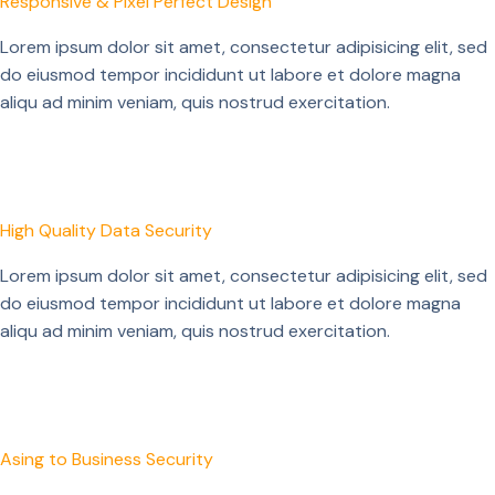
Responsive & Pixel Perfect Design
Lorem ipsum dolor sit amet, consectetur adipisicing elit, sed
do eiusmod tempor incididunt ut labore et dolore magna
aliqu ad minim veniam, quis nostrud exercitation.
High Quality Data Security
Lorem ipsum dolor sit amet, consectetur adipisicing elit, sed
do eiusmod tempor incididunt ut labore et dolore magna
aliqu ad minim veniam, quis nostrud exercitation.
Asing to Business Security