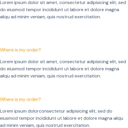
Lorem ipsum dolor sit amet, consectetur adipisicing elit, sed
do eiusmod tempor incididunt ut labore et dolore magna
aliqu ad minim veniam, quis nostrud exercitation.
Where is my order?
Lorem ipsum dolor sit amet, consectetur adipisicing elit, sed
do eiusmod tempor incididunt ut labore et dolore magna
aliqu ad minim veniam, quis nostrud exercitation.
Where is my order?
Lorem ipsum dolorconsectetur adipisicing elit, sed do
eiusmod tempor incididunt ut labore et dolore magna aliqu
ad minim veniam, quis nostrud exercitation.