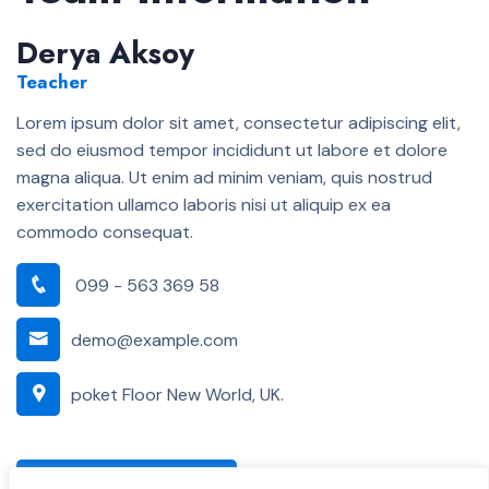
Derya Aksoy
Teacher
Lorem ipsum dolor sit amet, consectetur adipiscing elit,
sed do eiusmod tempor incididunt ut labore et dolore
magna aliqua. Ut enim ad minim veniam, quis nostrud
exercitation ullamco laboris nisi ut aliquip ex ea
commodo consequat.
099 - 563 369 58
demo@example.com
poket Floor New World, UK.