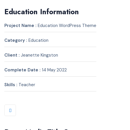
Education Information
Project Name :
Education WordPress Theme
Category :
Education
Client :
Jeanette Kingston
Complete Date :
14 May 2022
Skills :
Teacher