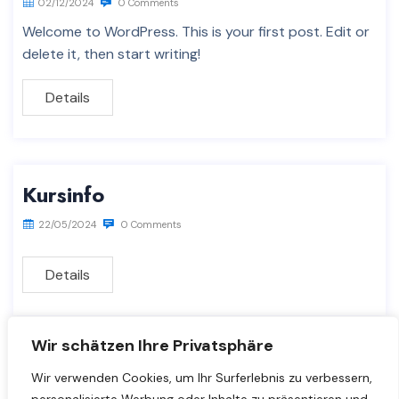
02/12/2024
0 Comments
Welcome to WordPress. This is your first post. Edit or
delete it, then start writing!
Details
Kursinfo
22/05/2024
0 Comments
Details
Wir schätzen Ihre Privatsphäre
Wir verwenden Cookies, um Ihr Surferlebnis zu verbessern,