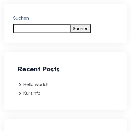
Suchen
Suchen
Recent Posts
Hello world!
Kursinfo